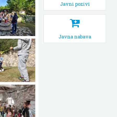
Javni pozivi
Javna nabava