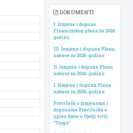
DOKUMENTI
I. izmjene i dopune
Financijskog plana za 2026.
godinu
III. Izmjena i dopuna Plana
nabave za 2026. godinu
II. Izmjena i dopuna Plana
nabave za 2026. godinu
I. Izmjena i dopuna Plana
nabave za 2026. godinu
Pravilnik o izmjenama i
dopunama Pravilnika o
upisu djece u Dječji vrtić
"Trogir"