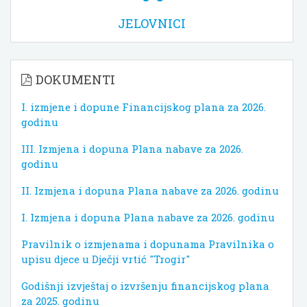
JELOVNICI
DOKUMENTI
I. izmjene i dopune Financijskog plana za 2026.
godinu
III. Izmjena i dopuna Plana nabave za 2026.
godinu
II. Izmjena i dopuna Plana nabave za 2026. godinu
I. Izmjena i dopuna Plana nabave za 2026. godinu
Pravilnik o izmjenama i dopunama Pravilnika o
upisu djece u Dječji vrtić "Trogir"
Godišnji izvještaj o izvršenju financijskog plana
za 2025. godinu