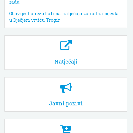
radu
Obavijest o rezultatima natječaja za radna mjesta
u Dječjem vrtiću Trogir
Natječaji
Javni pozivi