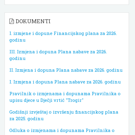
DOKUMENTI
I. izmjene i dopune Financijskog plana za 2026.
godinu
III. Izmjena i dopuna Plana nabave za 2026.
godinu
II. Izmjena i dopuna Plana nabave za 2026. godinu
I. Izmjena i dopuna Plana nabave za 2026. godinu
Pravilnik o izmjenama i dopunama Pravilnika o
upisu djece u Dječji vrtić "Trogir"
Godišnji izvještaj o izvršenju financijskog plana
za 2025. godinu
Odluka o izmjenama i dopunama Pravilnika o