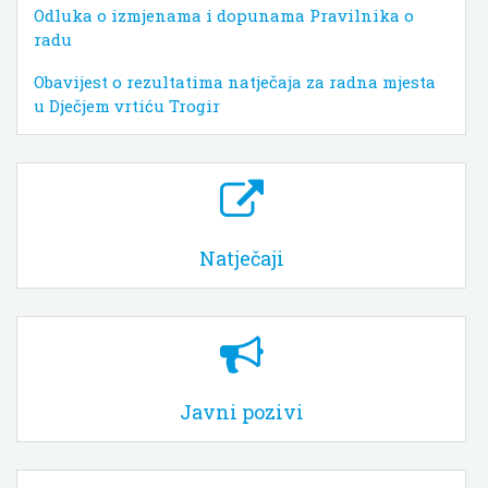
Odluka o izmjenama i dopunama Pravilnika o
radu
Obavijest o rezultatima natječaja za radna mjesta
u Dječjem vrtiću Trogir
Natječaji
Javni pozivi