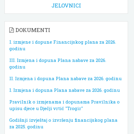
JELOVNICI
DOKUMENTI
I. izmjene i dopune Financijskog plana za 2026.
godinu
III. Izmjena i dopuna Plana nabave za 2026.
godinu
II. Izmjena i dopuna Plana nabave za 2026. godinu
I. Izmjena i dopuna Plana nabave za 2026. godinu
Pravilnik o izmjenama i dopunama Pravilnika o
upisu djece u Dječji vrtić "Trogir"
Godišnji izvještaj o izvršenju financijskog plana
za 2025. godinu