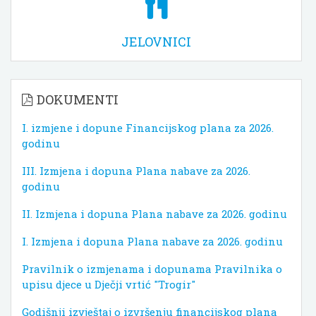
JELOVNICI
DOKUMENTI
I. izmjene i dopune Financijskog plana za 2026.
godinu
III. Izmjena i dopuna Plana nabave za 2026.
godinu
II. Izmjena i dopuna Plana nabave za 2026. godinu
I. Izmjena i dopuna Plana nabave za 2026. godinu
Pravilnik o izmjenama i dopunama Pravilnika o
upisu djece u Dječji vrtić "Trogir"
Godišnji izvještaj o izvršenju financijskog plana