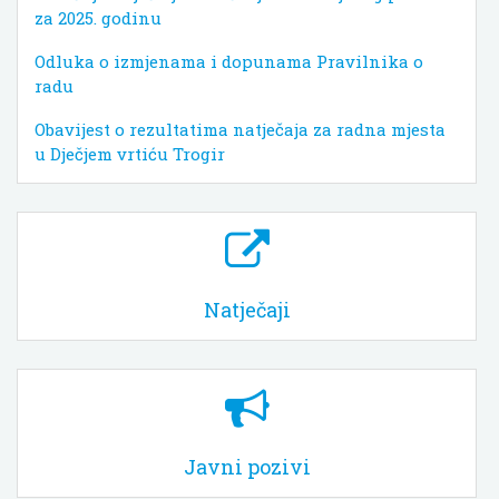
za 2025. godinu
Odluka o izmjenama i dopunama Pravilnika o
radu
Obavijest o rezultatima natječaja za radna mjesta
u Dječjem vrtiću Trogir
Natječaji
Javni pozivi