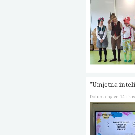
"Umjetna inteli
Datum objave:
14 Tra