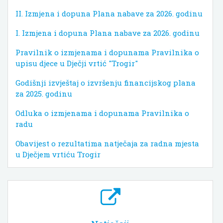
II. Izmjena i dopuna Plana nabave za 2026. godinu
I. Izmjena i dopuna Plana nabave za 2026. godinu
Pravilnik o izmjenama i dopunama Pravilnika o
upisu djece u Dječji vrtić "Trogir"
Godišnji izvještaj o izvršenju financijskog plana
za 2025. godinu
Odluka o izmjenama i dopunama Pravilnika o
radu
Obavijest o rezultatima natječaja za radna mjesta
u Dječjem vrtiću Trogir