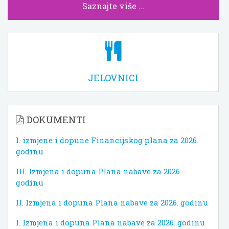
Saznajte više ...
JELOVNICI
DOKUMENTI
I. izmjene i dopune Financijskog plana za 2026.
godinu
III. Izmjena i dopuna Plana nabave za 2026.
godinu
II. Izmjena i dopuna Plana nabave za 2026. godinu
I. Izmjena i dopuna Plana nabave za 2026. godinu