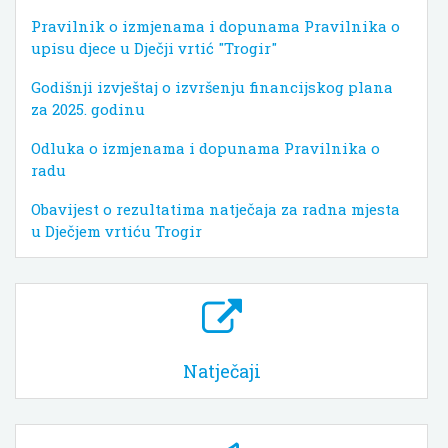
Pravilnik o izmjenama i dopunama Pravilnika o
upisu djece u Dječji vrtić "Trogir"
Godišnji izvještaj o izvršenju financijskog plana
za 2025. godinu
Odluka o izmjenama i dopunama Pravilnika o
radu
Obavijest o rezultatima natječaja za radna mjesta
u Dječjem vrtiću Trogir
Natječaji