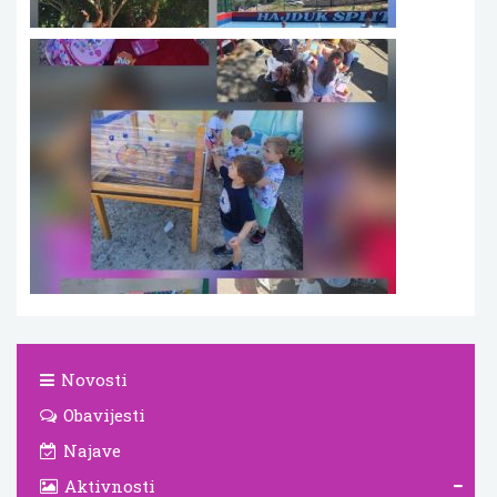
Novosti
Obavijesti
Najave
Aktivnosti