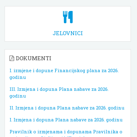
JELOVNICI
DOKUMENTI
I. izmjene i dopune Financijskog plana za 2026.
godinu
III. Izmjena i dopuna Plana nabave za 2026.
godinu
II. Izmjena i dopuna Plana nabave za 2026. godinu
I. Izmjena i dopuna Plana nabave za 2026. godinu
Pravilnik o izmjenama i dopunama Pravilnika o