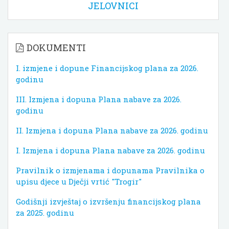
JELOVNICI
DOKUMENTI
I. izmjene i dopune Financijskog plana za 2026.
godinu
III. Izmjena i dopuna Plana nabave za 2026.
godinu
II. Izmjena i dopuna Plana nabave za 2026. godinu
I. Izmjena i dopuna Plana nabave za 2026. godinu
Pravilnik o izmjenama i dopunama Pravilnika o
upisu djece u Dječji vrtić "Trogir"
Godišnji izvještaj o izvršenju financijskog plana
za 2025. godinu