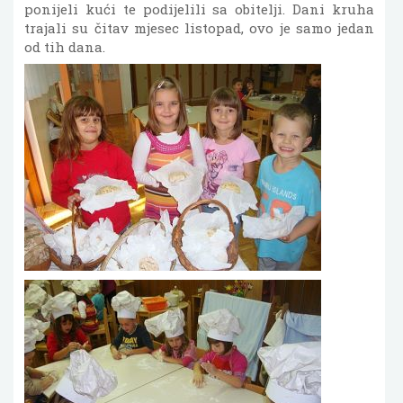
ponijeli kući te podijelili sa obitelji. Dani kruha
trajali su čitav mjesec listopad, ovo je samo jedan
od tih dana.