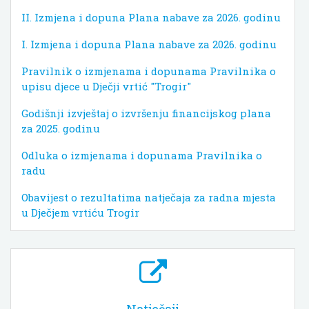
II. Izmjena i dopuna Plana nabave za 2026. godinu
I. Izmjena i dopuna Plana nabave za 2026. godinu
Pravilnik o izmjenama i dopunama Pravilnika o
upisu djece u Dječji vrtić "Trogir"
Godišnji izvještaj o izvršenju financijskog plana
za 2025. godinu
Odluka o izmjenama i dopunama Pravilnika o
radu
Obavijest o rezultatima natječaja za radna mjesta
u Dječjem vrtiću Trogir